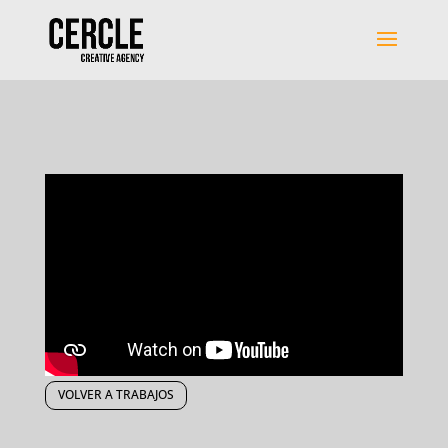
VOLVER A TRABAJOS