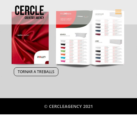
TORNAR A TREBALLS
© CERCLEAGENCY 2021