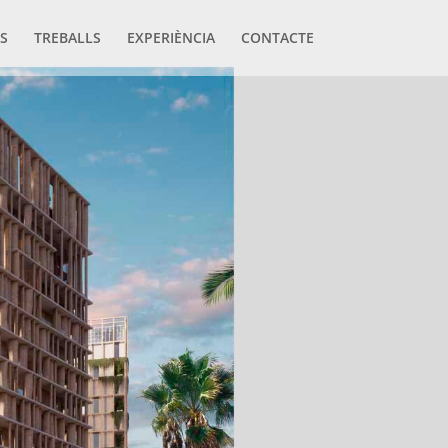
S
TREBALLS
EXPERIÈNCIA
CONTACTE