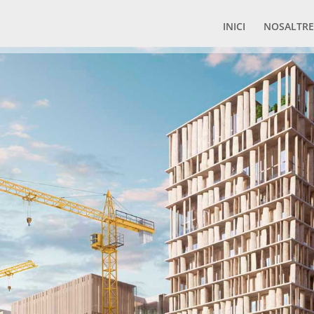
INICI
NOSALTRE