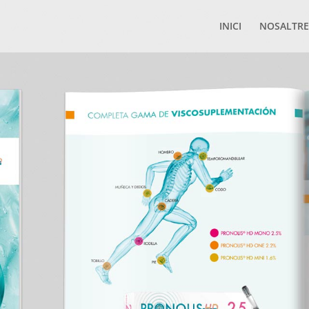
INICI
NOSALTRE