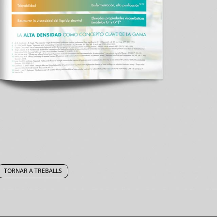
TORNAR A TREBALLS