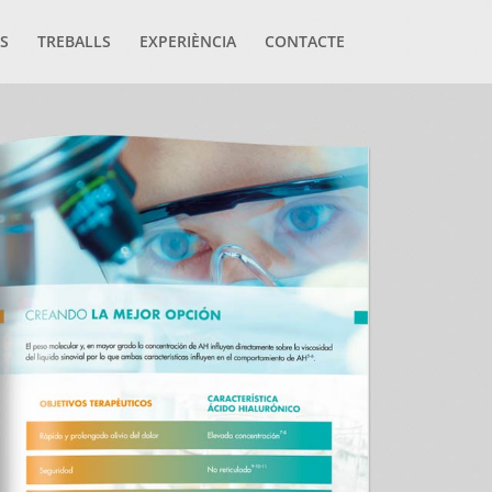
S
TREBALLS
EXPERIÈNCIA
CONTACTE