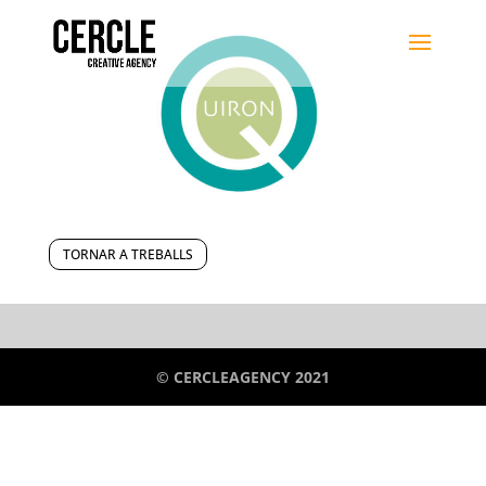
TORNAR A TREBALLS
© CERCLEAGENCY 2021