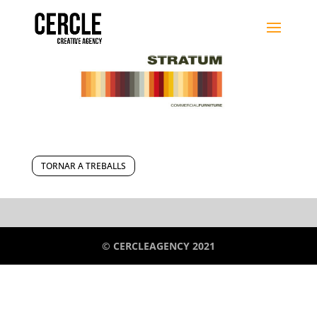
TORNAR A TREBALLS
© CERCLEAGENCY 2021